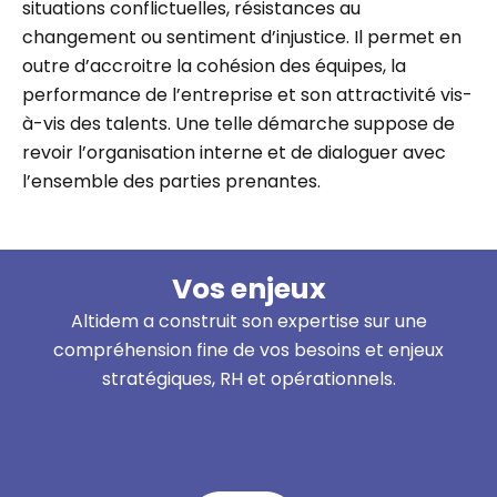
situations conflictuelles, résistances au
changement ou sentiment d’injustice. Il permet en
outre d’accroitre la cohésion des équipes, la
performance de l’entreprise et son attractivité vis-
à-vis des talents. Une telle démarche suppose de
revoir l’organisation interne et de dialoguer avec
l’ensemble des parties prenantes.
Vos enjeux
Altidem a construit son expertise sur une
compréhension fine de vos besoins et
enjeux
stratégiques, RH et opérationnels.