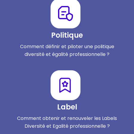
Politique
Comment définir et piloter une politique
diversité et égalité professionnelle ?
Label
Comment obtenir et renouveler les Labels
Diversité et Egalité professionnelle ?