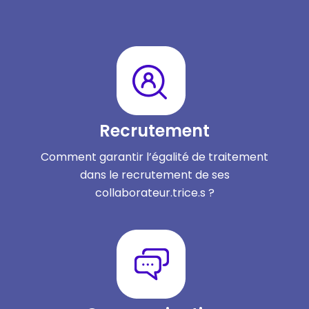
Recrutement
Comment garantir l’égalité de traitement
dans le recrutement de ses
collaborateur.trice.s ?