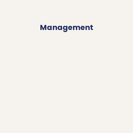
Management