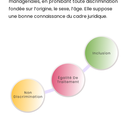
managériales, en prohibant toute discrimination
fondée sur l’origine, le sexe, l’âge. Elle suppose
une bonne connaissance du cadre juridique.