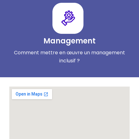
Management
Comment mettre en œuvre un management
inclusif ?