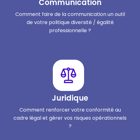
Communication
Comment faire de la communication un outil
de votre politique diversité / égalité
professionnelle ?
Juridique
Comment renforcer votre conformité au
cadre légal et gérer vos risques opérationnels
?