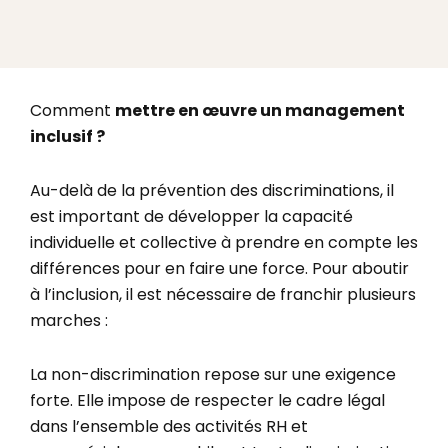
Comment
mettre en œuvre un management
inclusif ?
Au-delà de la prévention des discriminations, il
est important de développer la capacité
individuelle et collective à prendre en compte les
différences pour en faire une force. Pour aboutir
à l’inclusion, il est nécessaire de franchir plusieurs
marches :
La non-discrimination repose sur une exigence
forte. Elle impose de respecter le cadre légal
dans l’ensemble des activités RH et