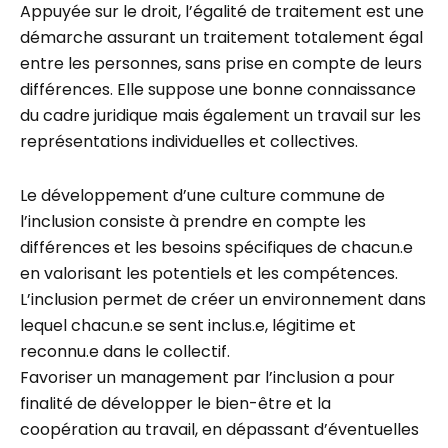
Appuyée sur le droit, l’égalité de traitement est une
démarche assurant un traitement totalement égal
entre les personnes, sans prise en compte de leurs
différences. Elle suppose une bonne connaissance
du cadre juridique mais également un travail sur les
représentations individuelles et collectives.
Le développement d’une culture commune de
l’inclusion consiste à prendre en compte les
différences et les besoins spécifiques de chacun.e
en valorisant les potentiels et les compétences.
L’inclusion permet de créer un environnement dans
lequel chacun.e se sent inclus.e, légitime et
reconnu.e dans le collectif.
Favoriser un management par l’inclusion a pour
finalité de développer le bien-être et la
coopération au travail, en dépassant d’éventuelles